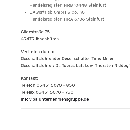
Handelsregister: HRB 10448 Steinfurt
BA.Vertrieb GmbH & Co. KG
Handelsregister: HRA 6706 Steinfurt
Gildestraße 75
49479 Ibbenbüren
Vertreten durch:
Geschäftsführender Gesellschafter Timo Miller
Geschäftsführer: Dr. Tobias Latzkow, Thorsten Ridder,
Kontakt:
Telefon 05451 5070 – 850
Telefax 05451 5070 – 750
info@ba-unternehmensgruppe.de