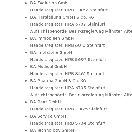
BA.Evolution GmbH
Handelsregister: HRB 10462 Steinfurt
BA.Herstellung GmbH & Co. KG
Handelsregister: HRA 6707 Steinfurt
Aufsichtsbehörde: Bezirksregierung Münster, Alter
BA.Immobilien GmbH
Handelsregister: HRB 6010 Steinfurt
BA.Impfstoffe GmbH
Handelsregister: HRB 5697 Steinfurt
BA.Medical GmbH
Handelsregister: HRB 8461 Steinfurt
BA.Pharma GmbH & Co. KG
Handelsregister: HRA 6705 Steinfurt
Aufsichtsbehörde: Bezirksregierung Münster, Alter
BA.Rent GmbH
Handelsregister: HRB 10475 Steinfurt
BA.Service GmbH
Handelsregister: HRB 5734 Steinfurt
BA.Technology GmbH