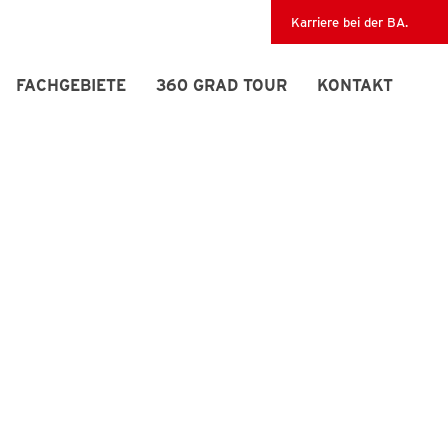
Karriere bei der BA.
FACHGEBIETE
360 GRAD TOUR
KONTAKT