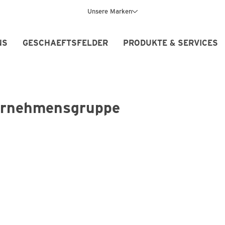
Unsere Marken
NS
GESCHAEFTSFELDER
PRODUKTE & SERVICES
ternehmensgruppe