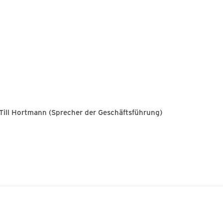
 Till Hortmann (Sprecher der Geschäftsführung)