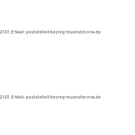
-2137, E-Mail: poststelle@bezreg-muenster.nrw.de
-2137, E-Mail: poststelle@bezreg-muenster.nrw.de