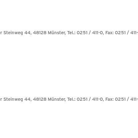
 Steinweg 44, 48128 Münster, Tel.: 0251 / 411-0, Fax: 0251 / 411
 Steinweg 44, 48128 Münster, Tel.: 0251 / 411-0, Fax: 0251 / 411