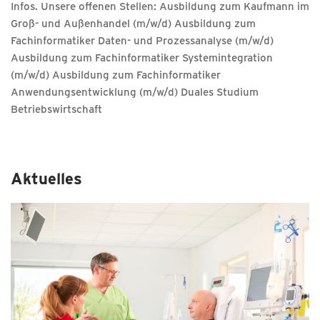
Infos. Unsere offenen Stellen: Ausbildung zum Kaufmann im
Groß- und Außenhandel (m/w/d) Ausbildung zum
Fachinformatiker Daten- und Prozessanalyse (m/w/d)
Ausbildung zum Fachinformatiker Systemintegration
(m/w/d) Ausbildung zum Fachinformatiker
Anwendungsentwicklung (m/w/d) Duales Studium
Betriebswirtschaft
Aktuelles