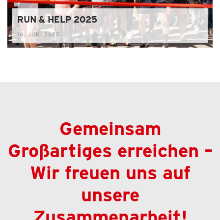
RUN & HELP 2025
16. JUNI 2025
Gemeinsam
Großartiges erreichen –
Wir freuen uns auf
unsere
Zusammenarbeit!