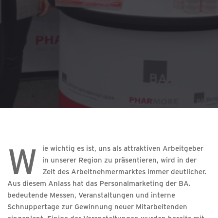
W
ie wichtig es ist, uns als attraktiven Arbeitgeber
in unserer Region zu präsentieren, wird in der
Zeit des Arbeitnehmermarktes immer deutlicher.
Aus diesem Anlass hat das Personalmarketing der BA.
bedeutende Messen, Veranstaltungen und interne
Schnuppertage zur Gewinnung neuer Mitarbeitenden