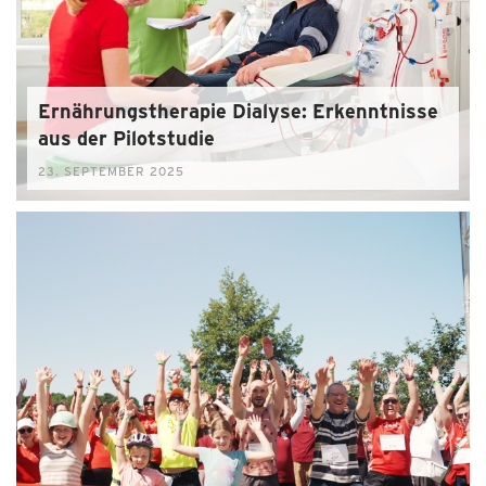
Ernährungstherapie Dialyse: Erkenntnisse
aus der Pilotstudie
23. SEPTEMBER 2025