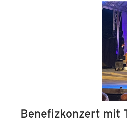
Benefizkonzert mit