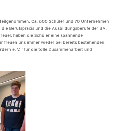
 V.“ teilgenommen. Ca. 600 Schüler und 70 Unternehmen
n die Berufspraxis und die Ausbildungsberufe der BA.
reuer, haben die Schüler eine spannende
r freuen uns immer wieder bei bereits bestehenden,
dern e. V.“ für die tolle Zusammenarbeit und