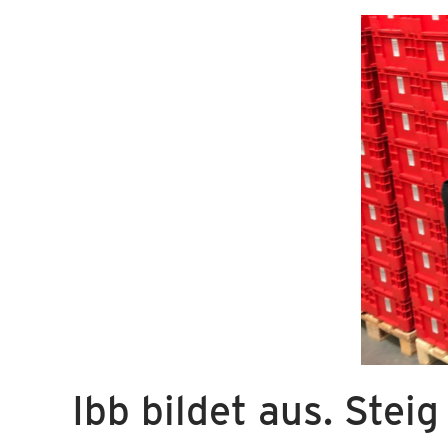
Ibb bildet aus. Steig