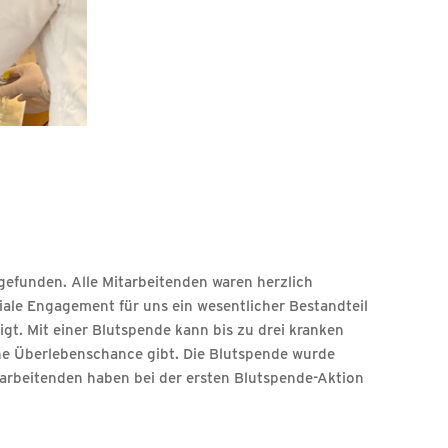
efunden. Alle Mitarbeitenden waren herzlich
iale Engagement für uns ein wesentlicher Bestandteil
gt. Mit einer Blutspende kann bis zu drei kranken
ne Überlebenschance gibt. Die Blutspende wurde
arbeitenden haben bei der ersten Blutspende-Aktion