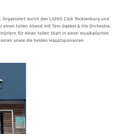
. Organisiert durch den LIONS Club Tecklenburg und
 einen tollen Abend mit Tom Gaebel & His Orchestra.
rlern für einen tollen Start in einen musikalischen
onsoren sowie die beiden Hauptsponsoren