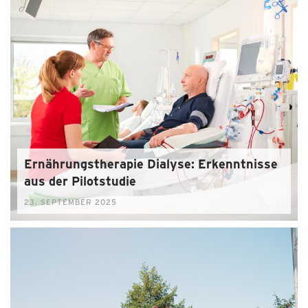
Ernährungstherapie Dialyse: Erkenntnisse
aus der Pilotstudie
23. SEPTEMBER 2025