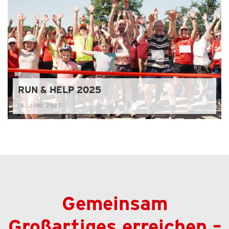
RUN & HELP 2025
16. JUNI 2025
Gemeinsam
Großartiges erreichen –