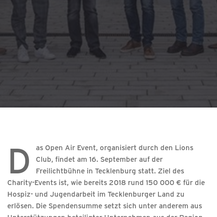
D
as Open Air Event, organisiert durch den Lions
Club, findet am 16. September auf der
Freilichtbühne in Tecklenburg statt. Ziel des
Charity-Events ist, wie bereits 2018 rund 150 000 € für die
Hospiz- und Jugendarbeit im Tecklenburger Land zu
erlösen. Die Spendensumme setzt sich unter anderem aus